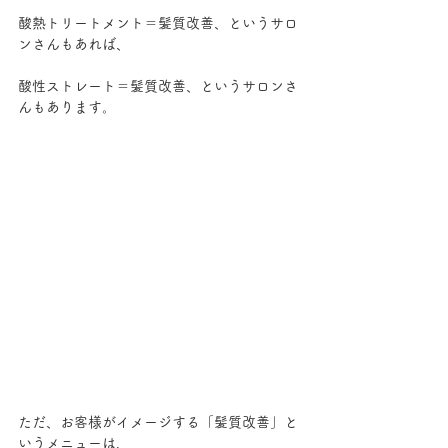
酸熱トリートメント＝髪質改善、というサロ
ンさんもあれば、
酸性ストレート＝髪質改善、というサロンさ
んもあります。
ただ、お客様がイメージする「髪質改善」と
いうメニューは、