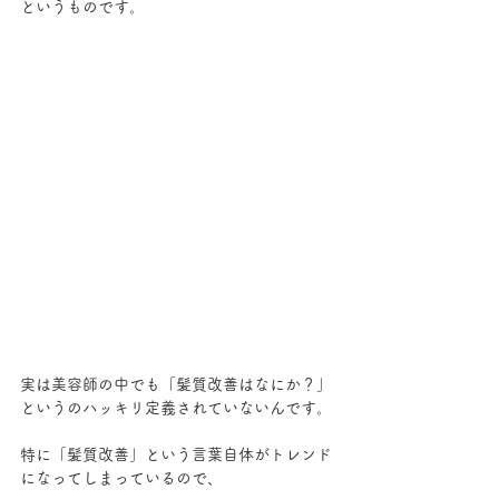
というものです。
実は美容師の中でも「髪質改善はなにか？」
というのハッキリ定義されていないんです。
特に「髪質改善」という言葉自体がトレンド
になってしまっているので、