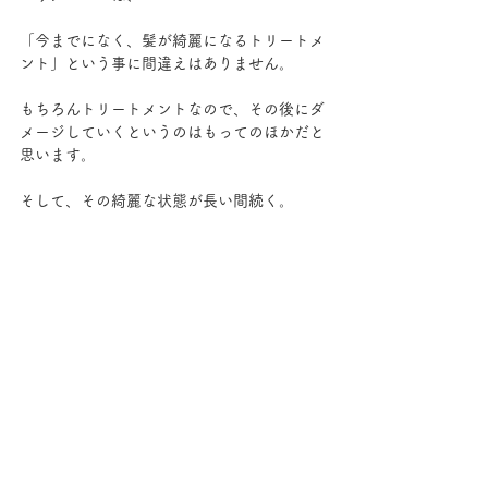
「今までになく、髪が綺麗になるトリートメ
ント」という事に間違えはありません。
もちろんトリートメントなので、その後にダ
メージしていくというのはもってのほかだと
思います。
そして、その綺麗な状態が長い間続く。