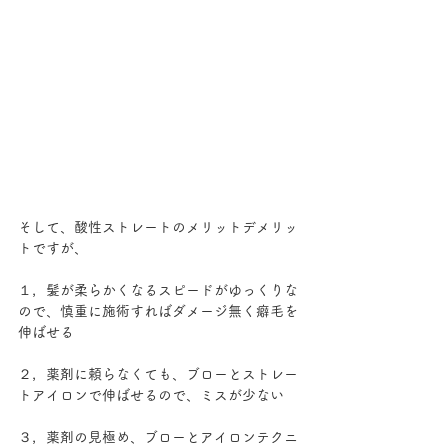
そして、酸性ストレートのメリットデメリッ
トですが、
１，髪が柔らかくなるスピードがゆっくりな
ので、慎重に施術すればダメージ無く癖毛を
伸ばせる
２，薬剤に頼らなくても、ブローとストレー
トアイロンで伸ばせるので、ミスが少ない
３，薬剤の見極め、ブローとアイロンテクニ