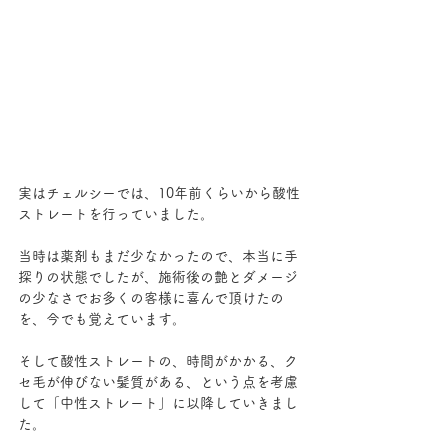
実はチェルシーでは、10年前くらいから酸性
ストレートを行っていました。
当時は薬剤もまだ少なかったので、本当に手
探りの状態でしたが、施術後の艶とダメージ
の少なさでお多くの客様に喜んで頂けたの
を、今でも覚えています。
そして酸性ストレートの、時間がかかる、ク
セ毛が伸びない髪質がある、という点を考慮
して「中性ストレート」に以降していきまし
た。