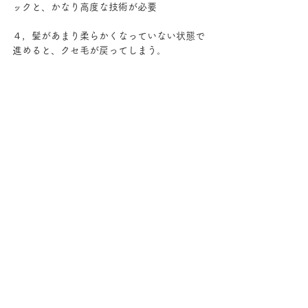
ックと、かなり高度な技術が必要
４，髪があまり柔らかくなっていない状態で
進めると、クセ毛が戻ってしまう。