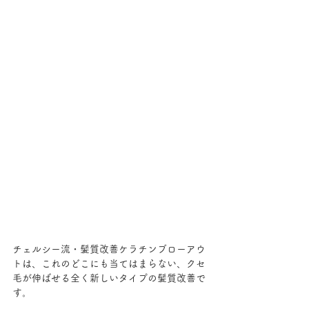
チェルシー流・髪質改善ケラチンブローアウ
トは、これのどこにも当てはまらない、クセ
毛が伸ばせる全く新しいタイプの髪質改善で
す。