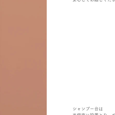
シャンプー台は