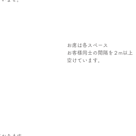
お席は各スペース
お客様同士の間隔を２m以上
空けています。