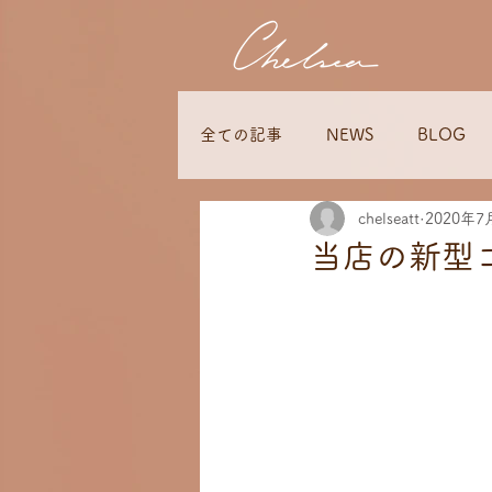
全ての記事
NEWS
BLOG
chelseatt
2020年7
当店の新型