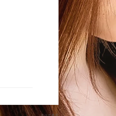
すべて表示