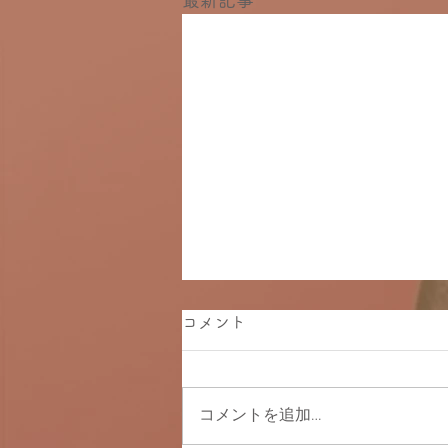
最新記事
コメント
コメントを追加…