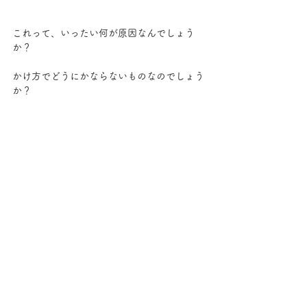
これって、いったい何が原因なんでしょう
か？
かけ方でどうにかならないものなのでしょう
か？