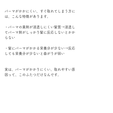
パーマがかかにくい、すぐ取れてしまう方に
は、こんな特徴があります。
・パーマの薬剤が浸透しにくい髪質→浸透し
てパーマ剤がしっかり髪に反応しないとかか
らない
・髪にパーマがかかる栄養分が少ない→反応
しても栄養分が少ないと曲がりが弱い
実は、パーマがかかりにくい、取れやすい原
因って、このふたつだけなんです。