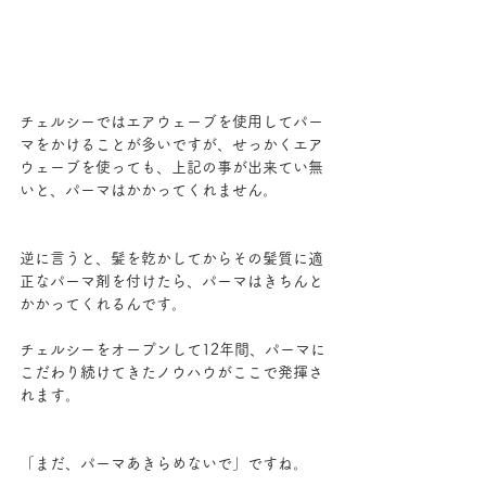
チェルシーではエアウェーブを使用してパー
マをかけることが多いですが、せっかくエア
ウェーブを使っても、上記の事が出来てい無
いと、パーマはかかってくれません。
逆に言うと、髪を乾かしてからその髪質に適
正なパーマ剤を付けたら、パーマはきちんと
かかってくれるんです。
チェルシーをオープンして12年間、パーマに
こだわり続けてきたノウハウがここで発揮さ
れます。
「まだ、パーマあきらめないで」ですね。