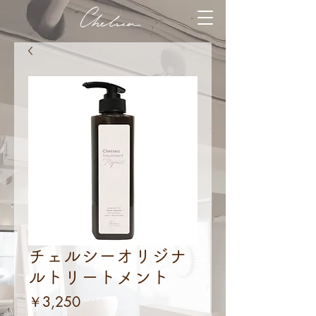
チェルシーオリジナ
ルトリートメント
価
￥3,250