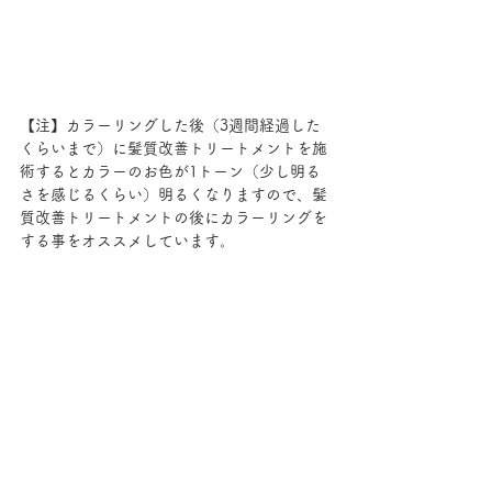
【注】カラーリングした後（3週間経過した
くらいまで）に髪質改善トリートメントを施
術するとカラーのお色が1トーン（少し明る
さを感じるくらい）明るくなりますので、髪
質改善トリートメントの後にカラーリングを
する事をオススメしています。