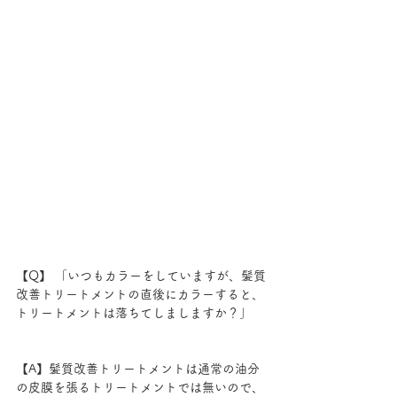
【Q】 「いつもカラーをしていますが、髪質
改善トリートメントの直後にカラーすると、
トリートメントは落ちてしましますか？」
【A】髪質改善トリートメントは通常の油分
の皮膜を張るトリートメントでは無いので、