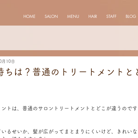
HOME
SALON
MENU
HAIR
STAFF
BLOG
10月10日
持ちは？普通のトリートメントと
メントは、普通のサロントリートメントとどこが違うのです
　　　　　　　　　　　　　　　　　　　　　　　　　　　
ているせいか、髪が広がってまとまりにくいけど、きれいな