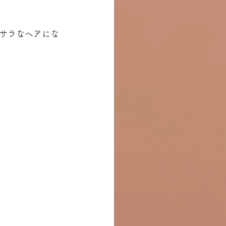
サラなヘアにな