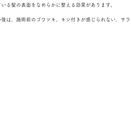
ている髪の表面をなめらかに整える効果があります。
の後は、施術前のゴワツキ、キシ付きが感じられない、サラ