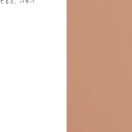
てると、バサバ