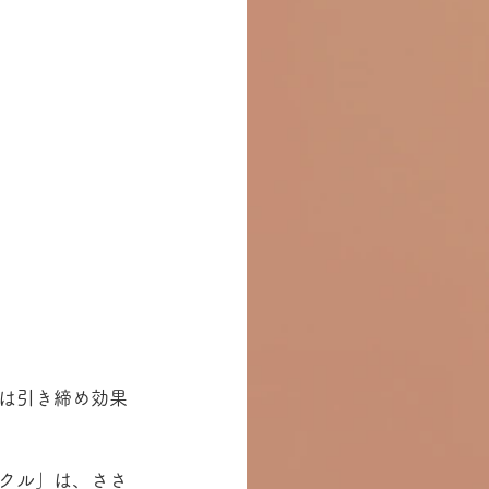
は引き締め効果
クル」は、ささ