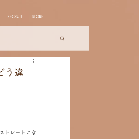
RECRUIT
STORE
どう違
　　　　　　　
ストレートにな