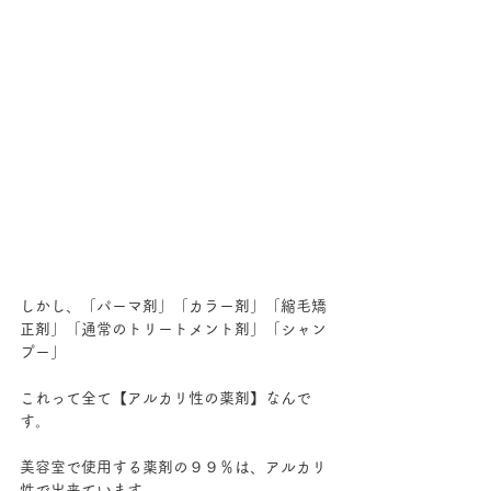
しかし、「パーマ剤」「カラー剤」「縮毛矯
正剤」「通常のトリートメント剤」「シャン
プー」
これって全て【アルカリ性の薬剤】なんで
す。
美容室で使用する薬剤の９９％は、アルカリ
性で出来ています。