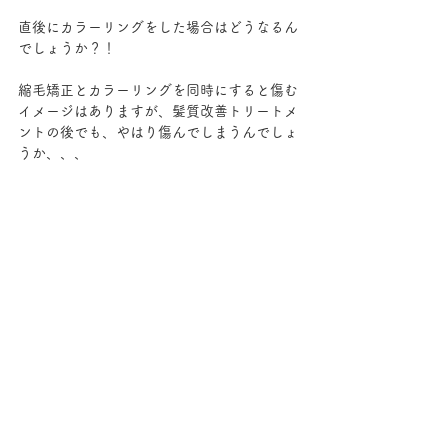
直後にカラーリングをした場合はどうなるん
でしょうか？！
縮毛矯正とカラーリングを同時にすると傷む
イメージはありますが、髪質改善トリートメ
ントの後でも、やはり傷んでしまうんでしょ
うか、、、