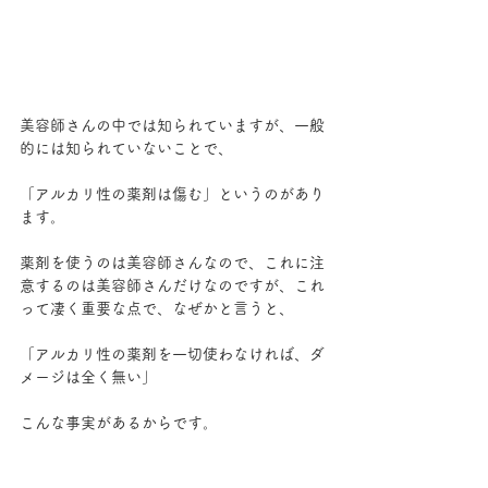
美容師さんの中では知られていますが、一般
的には知られていないことで、
「アルカリ性の薬剤は傷む」というのがあり
ます。
薬剤を使うのは美容師さんなので、これに注
意するのは美容師さんだけなのですが、これ
って凄く重要な点で、なぜかと言うと、
「アルカリ性の薬剤を一切使わなければ、ダ
メージは全く無い」
こんな事実があるからです。