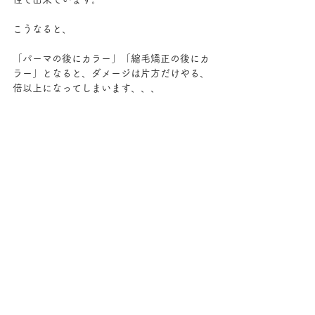
こうなると、
「パーマの後にカラー」「縮毛矯正の後にカ
ラー」となると、ダメージは片方だけやる、
倍以上になってしまいます、、、