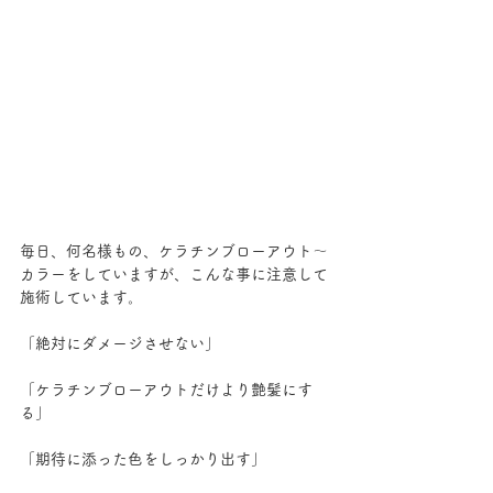
毎日、何名様もの、ケラチンブローアウト～
カラーをしていますが、こんな事に注意して
施術しています。
「絶対にダメージさせない」
「ケラチンブローアウトだけより艶髪にす
る」
「期待に添った色をしっかり出す」