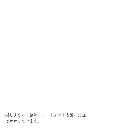
同じように、酸熱トリートメントも髪に負担
はかかっています。