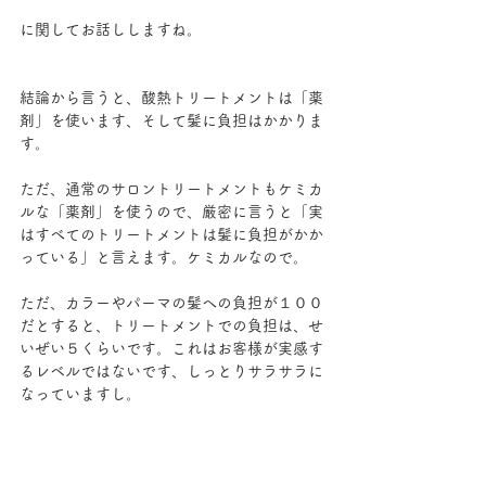
に関してお話ししますね。
結論から言うと、酸熱トリートメントは「薬
剤」を使います、そして髪に負担はかかりま
す。
ただ、通常のサロントリートメントもケミカ
ルな「薬剤」を使うので、厳密に言うと「実
はすべてのトリートメントは髪に負担がかか
っている」と言えます。ケミカルなので。
ただ、カラーやパーマの髪への負担が１００
だとすると、トリートメントでの負担は、せ
いぜい５くらいです。これはお客様が実感す
るレベルではないです、しっとりサラサラに
なっていますし。