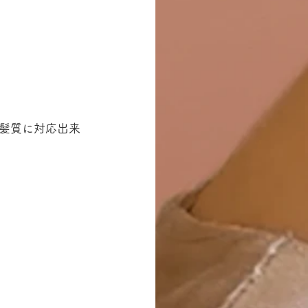
髪質に対応出来