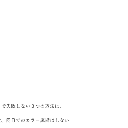
ーで失敗しない３つの方法は、
後、同日でのカラー施術はしない