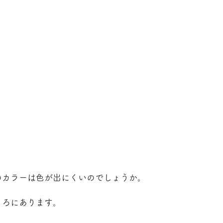
のカラーは色が出にくいのでしょうか。
ころにあります。