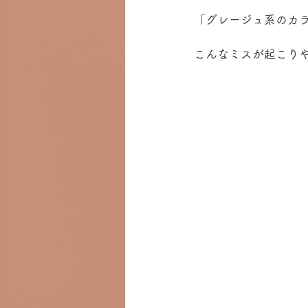
「グレージュ系のカ
こんなミスが起こり