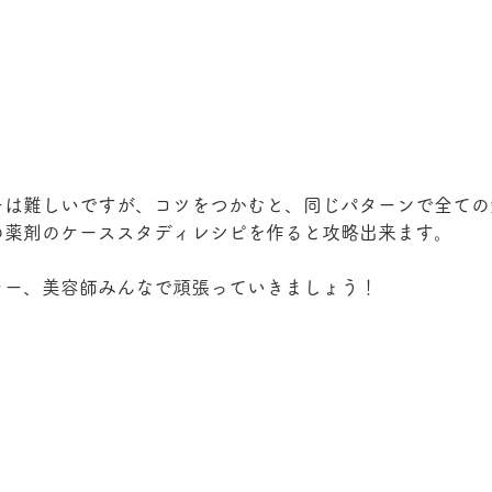
ーは難しいですが、コツをつかむと、同じパターンで全ての
の薬剤のケーススタディレシピを作ると攻略出来ます。
ラー、美容師みんなで頑張っていきましょう！