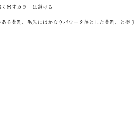
強く出すカラーは避ける
のある薬剤、毛先にはかなりパワーを落とした薬剤、と塗り