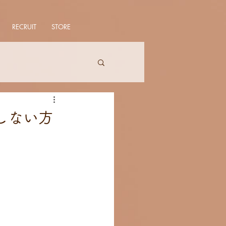
RECRUIT
STORE
しない方