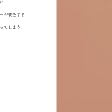
い
ーが変色する
ってしまう。