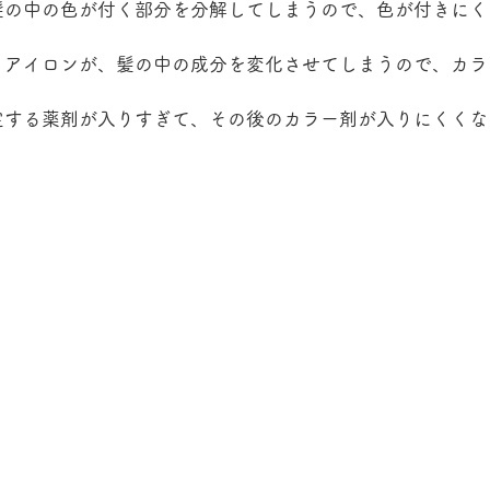
髪の中の色が付く部分を分解してしまうので、色が付きにく
トアイロンが、髪の中の成分を変化させてしまうので、カラ
定する薬剤が入りすぎて、その後のカラー剤が入りにくくな