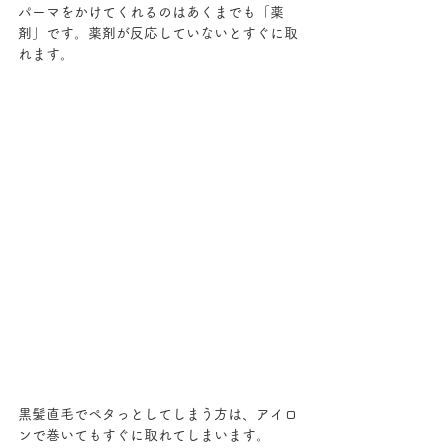
パーマをかけてくれるのはあくまでも「薬
剤」です。薬剤が反応していないとすぐに取
れます。
黒髪直毛でペタっとしてしまう方は、アイロ
ンで巻いてもすぐに取れてしまいます。