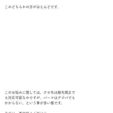
このどちらかの方がほとんどです。
このお悩みに関しては、クセ毛は縮毛矯正で
も対応可能なのですが、パーマはデジパでも
かからない、という事が多い様です。