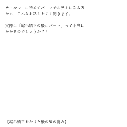
チェルシーに初めてパーマでお見えになる方
から、こんなお話しをよく聞きます。
実際に「縮毛矯正の後にパーマ」って本当に
かかるのでしょうか？！
【縮毛矯正をかけた後の髪の傷み】