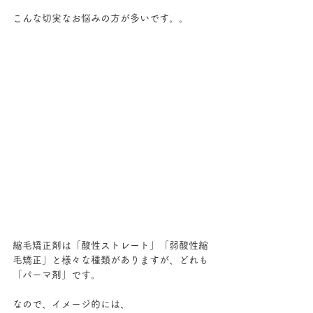
こんな切実なお悩みの方が多いです。。
縮毛矯正剤は「酸性ストレート」「弱酸性縮
毛矯正」と様々な種類がありますが、どれも
「パーマ剤」です。
なので、イメージ的には、