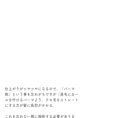
仕上がりがツヤツヤになるので、「パーマ
剤」という事を忘れがちですが「直毛にカー
ルを付けるパーマより、クセ毛をストレート
にする方が髪に負担がかかる。
これを忘れない様に施術する必要がありま