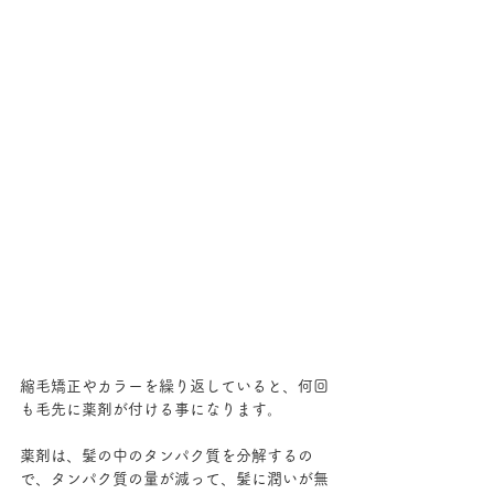
縮毛矯正やカラーを繰り返していると、何回
も毛先に薬剤が付ける事になります。
薬剤は、髪の中のタンパク質を分解するの
で、タンパク質の量が減って、髪に潤いが無