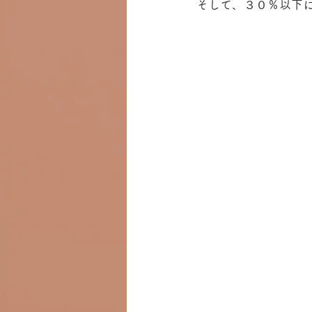
そして、３０％以下