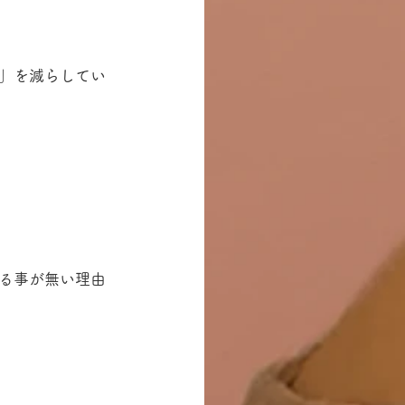
」を減らしてい
る事が無い理由