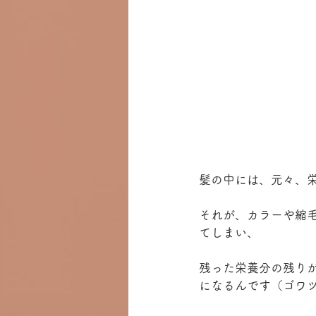
髪の中には、元々、
それが、カラーや縮
てしまい、
残った栄養分の残り
になるんです（ゴワ