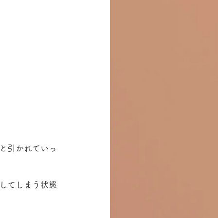
と引かれていっ
してしまう状態