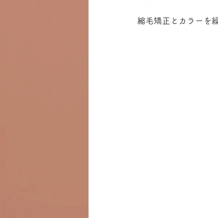
縮毛矯正とカラーを