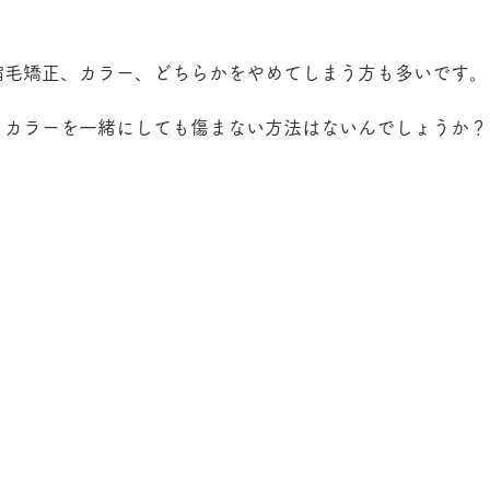
縮毛矯正、カラー、どちらかをやめてしまう方も多いです。
とカラーを一緒にしても傷まない方法はないんでしょうか？