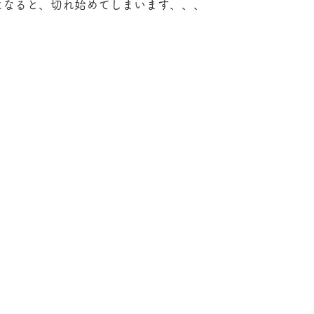
になると、切れ始めてしまいます、、、