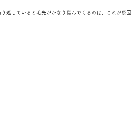
繰り返していると毛先がかなり傷んでくるのは、これが原因