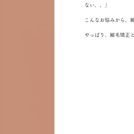
ない、、」
こんなお悩みから、
やっぱり、縮毛矯正