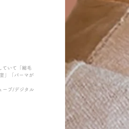
していて「縮毛
室」「パーマが
ェーブ/デジタル