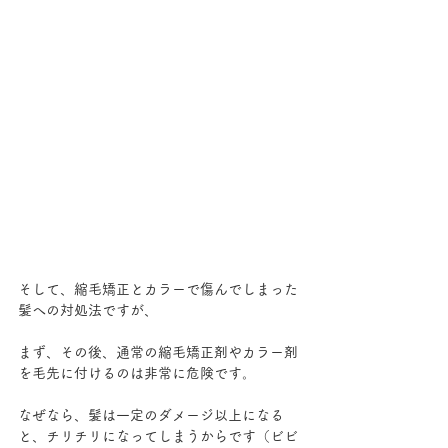
そして、縮毛矯正とカラーで傷んでしまった
髪への対処法ですが、
まず、その後、通常の縮毛矯正剤やカラー剤
を毛先に付けるのは非常に危険です。
なぜなら、髪は一定のダメージ以上になる
と、チリチリになってしまうからです（ビビ