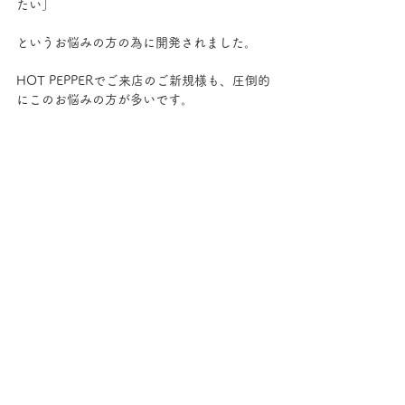
たい」
というお悩みの方の為に開発されました。
HOT PEPPERでご来店のご新規様も、圧倒的
にこのお悩みの方が多いです。