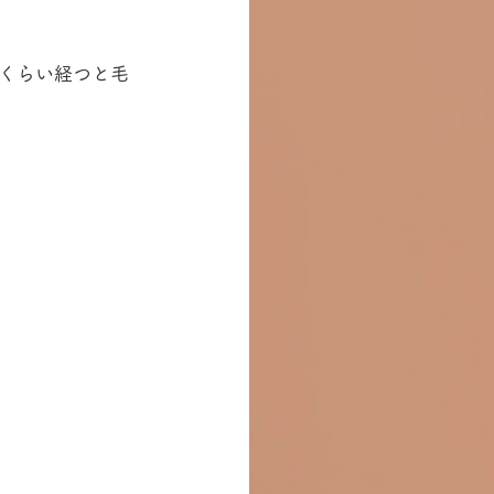
くらい経つと毛