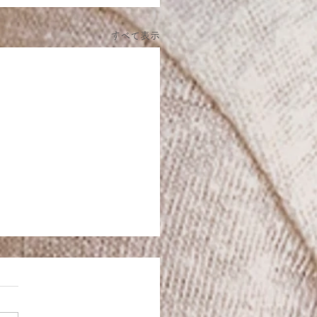
すべて表示