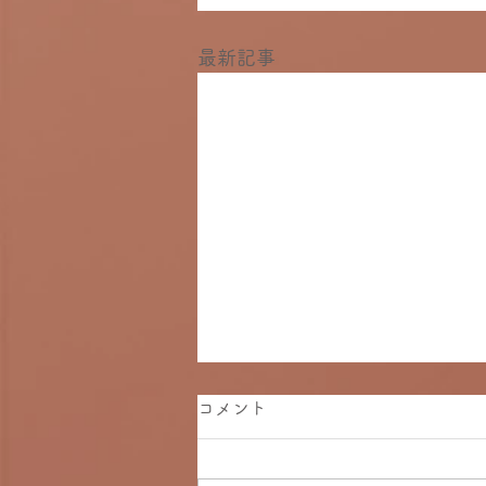
最新記事
コメント