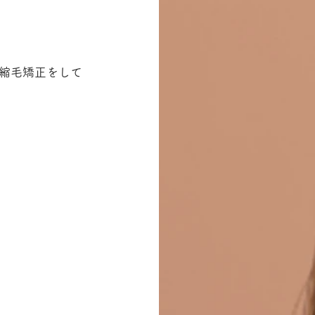
縮毛矯正をして