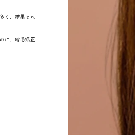
多く、結果それ
のに、縮毛矯正