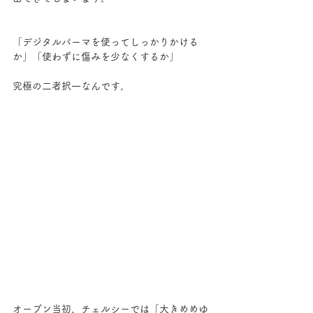
「デジタルパーマを使ってしっかりかける
か」「使わずに傷みを少なくするか」
究極の二者択一なんです。
オープン当初、チェルシーでは「大きめめゆ