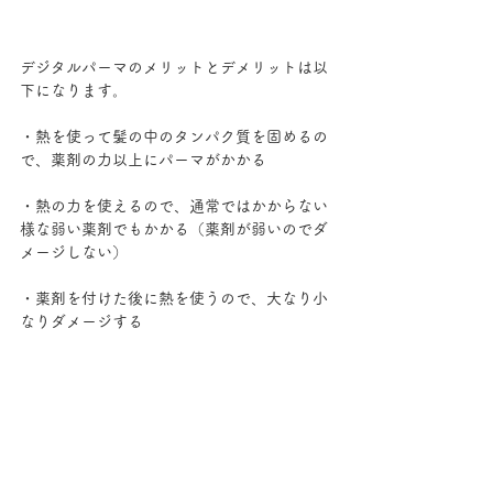
デジタルパーマのメリットとデメリットは以
下になります。
・熱を使って髪の中のタンパク質を固めるの
で、薬剤の力以上にパーマがかかる
・熱の力を使えるので、通常ではかからない
様な弱い薬剤でもかかる（薬剤が弱いのでダ
メージしない）
・薬剤を付けた後に熱を使うので、大なり小
なりダメージする