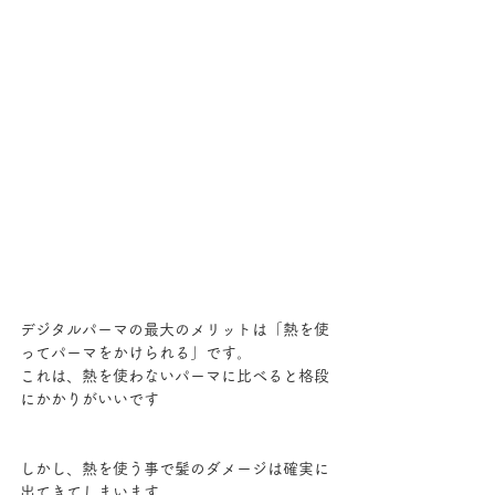
デジタルパーマの最大のメリットは「熱を使
ってパーマをかけられる」です。
これは、熱を使わないパーマに比べると格段
にかかりがいいです
しかし、熱を使う事で髪のダメージは確実に
出てきてしまいます。