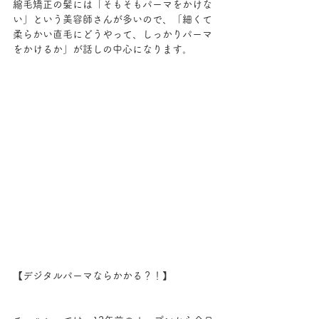
縮毛矯正の髪には「そもそもパーマをかけな
い」という美容師さんが多いので、「細くて
柔らかい直毛にどうやって、しっかりパーマ
をかけるか」が話しの中心になります。
【デジタルパーマならかかる？！】