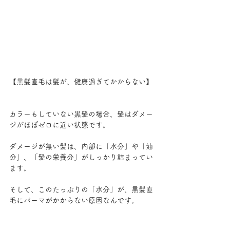
【黒髪直毛は髪が、健康過ぎてかからない】
カラーもしていない黒髪の場合、髪はダメー
ジがほぼゼロに近い状態です。
ダメージが無い髪は、内部に「水分」や「油
分」、「髪の栄養分」がしっかり詰まってい
ます。
そして、このたっぷりの「水分」が、黒髪直
毛にパーマがかからない原因なんです。