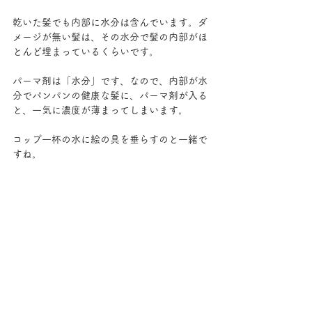
乾いた髪でも内部に水分は含んでいます。ダ
メージが無い髪は、その水分で髪の内部がほ
とんど埋まっているくらいです。
パーマ剤は「水分」です、なので、内部が水
分でパンパンの健康な髪に、パーマ剤が入る
と、一気に濃度が薄まってしまいます。
コップ一杯の水に絵の具を垂らすのと一緒で
すね。