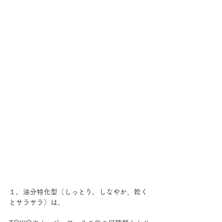
１，油分特化型（しっとり、しなやか、乾く
とサラサラ）は、