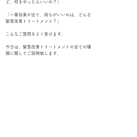
ど、何をやったらいいの？」
「一番効果が出て、持ちがいいのは、どんな
髪質改善トリートメント？」
こんなご質問をよく受けます。
今日は、髪質改善トリートメントの全ての種
類に関してご説明致します。