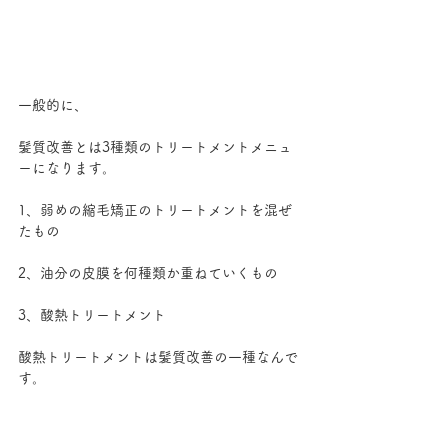
一般的に、
髪質改善とは3種類のトリートメントメニュ
ーになります。
1、弱めの縮毛矯正のトリートメントを混ぜ
たもの
2、油分の皮膜を何種類か重ねていくもの
3、酸熱トリートメント
酸熱トリートメントは髪質改善の一種なんで
す。