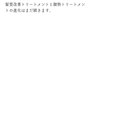
髪質改善トリートメントと酸熱トリートメン
トの進化はまだ続きます。