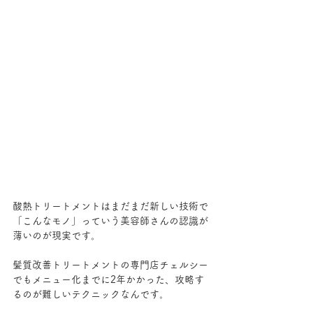
酸熱トリートメントはまだまだ新しい技術で
「こんなモノ」っていう美容師さんの認識が
薄いのが現実です。
髪質改善トリートメントの専門店チェルシー
でもメニュー化までに2年かかった、攻略す
るのが難しいテクニックなんです。