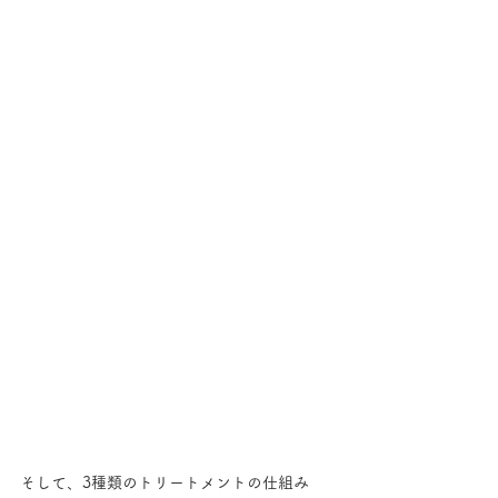
そして、3種類のトリートメントの仕組み