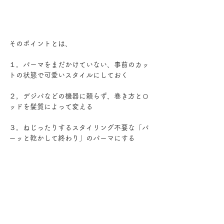
そのポイントとは、
１，パーマをまだかけていない、事前のカッ
トの状態で可愛いスタイルにしておく
２，デジパなどの機器に頼らず、巻き方とロ
ッドを髪質によって変える
３，ねじったりするスタイリング不要な「バ
ーッと乾かして終わり」のパーマにする