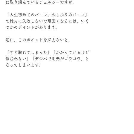
に取り組んでいるチェルシーですが、
「人生初めてのパーマ、久しぶりのパーマ」
で絶対に失敗しないで可愛くなるには、いく
つかのポイントがあります。
逆に、このポイントを抑えないと、
「すぐ取れてしまった」「かかっているけど
似合わない」「デジパで毛先がゴワゴワ」と
なってしまいます。