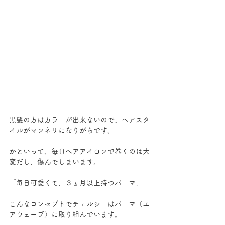
黒髪の方はカラーが出来ないので、ヘアスタ
イルがマンネリになりがちです。
かといって、毎日ヘアアイロンで巻くのは大
変だし、傷んでしまいます。
「毎日可愛くて、３ヵ月以上持つパーマ」
こんなコンセプトでチェルシーはパーマ（エ
アウェーブ）に取り組んでいます。