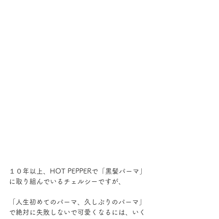
１０年以上、HOT PEPPERで「黒髪パーマ」
に取り組んでいるチェルシーですが、
「人生初めてのパーマ、久しぶりのパーマ」
で絶対に失敗しないで可愛くなるには、いく