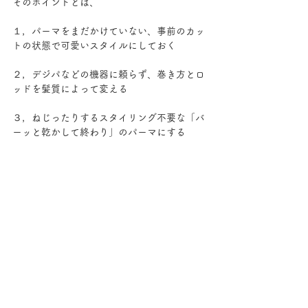
そのポイントとは、
１，パーマをまだかけていない、事前のカッ
トの状態で可愛いスタイルにしておく
２，デジパなどの機器に頼らず、巻き方とロ
ッドを髪質によって変える
３，ねじったりするスタイリング不要な「バ
ーッと乾かして終わり」のパーマにする