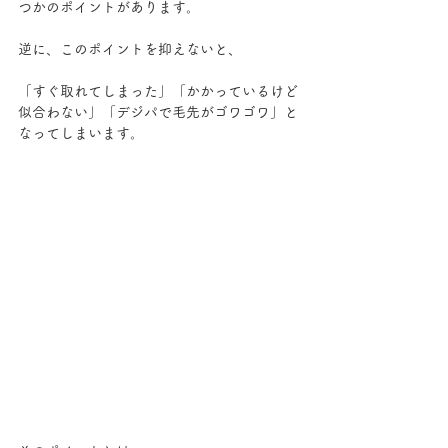
つかのポイントがあります。
逆に、このポイントを抑えないと、
「すぐ取れてしまった」「かかっているけど
似合わない」「デジパで毛先がゴワゴワ」と
なってしまいます。