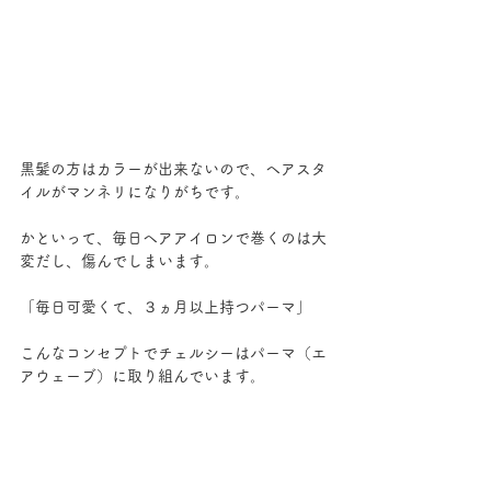
黒髪の方はカラーが出来ないので、ヘアスタ
イルがマンネリになりがちです。
かといって、毎日ヘアアイロンで巻くのは大
変だし、傷んでしまいます。
「毎日可愛くて、３ヵ月以上持つパーマ」
こんなコンセプトでチェルシーはパーマ（エ
アウェーブ）に取り組んでいます。