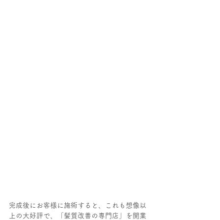
完成後にお客様に施術すると、これも想像以
上の大好評で、「髪質改善の専門店」を開業