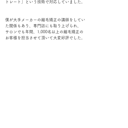
トレート」という技術で対応していました。
僕が大手メーカーの縮毛矯正の講師をしてい
た関係もあり、専門誌にも取り上げられ、
サロンでも年間、1,000名以上の縮毛矯正の
お客様を担当させて頂いて大変好評でした。