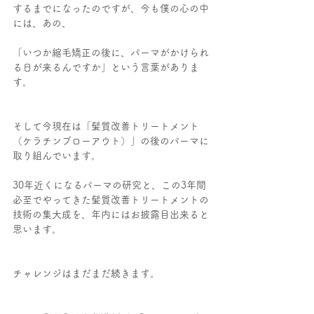
するまでになったのですが、今も僕の心の中
には、あの、
「いつか縮毛矯正の後に、パーマがかけられ
る日が来るんですか」という言葉がありま
す。
そして今現在は「髪質改善トリートメント
（ケラチンブローアウト）」の後のパーマに
取り組んでいます。
30年近くになるパーマの研究と、この3年間
必至でやってきた髪質改善トリートメントの
技術の集大成を、年内にはお披露目出来ると
思います。
チャレンジはまだまだ続きます。