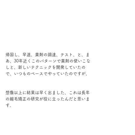
帰国し、早速、薬剤の調達、テスト、と、ま
あ、30年近くこのパターンで薬剤の使いこな
しと、新しいテクニックを開発していたの
で、いつものペースでやっていたのですが、
想像以上に結果は早く出ました、これは長年
の縮毛矯正の研究が役に立ったんだと思いま
す。