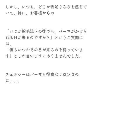
しかし、いつも、どこか物足りなさを感じて
いて、特に、お客様からの
「いつか縮毛矯正の後でも、パーマがかけら
れる日が来るのですか？」というご質問に
は、
「僕もいつかその日が来るのを待っていま
す」としか言いようにありませんでした。
チェルシーはパーマも得意なサロンなの
に、、、