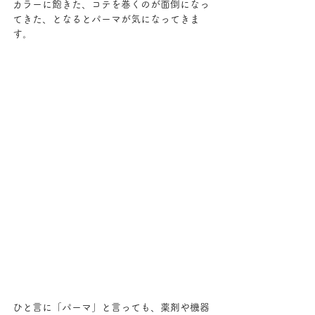
カラーに飽きた、コテを巻くのが面倒になっ
てきた、となるとパーマが気になってきま
す。
ひと言に「パーマ」と言っても、薬剤や機器