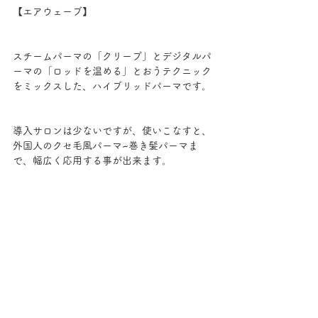
【エアウェーブ】
スチームパーマの「クリープ」とデジタルパ
ーマの「ロッドを温める」とおうテクニック
をミックスした、ハイブリッドパーマです。
導入サロンは少ないですが、使いこなすと、
外国人のクセ毛風パーマ~巻き髪パーマま
で、幅広く応用する事が出来ます。