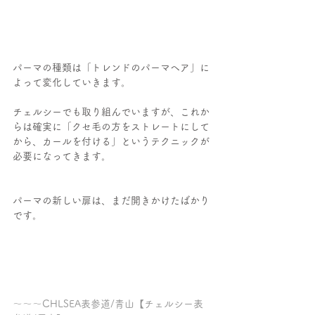
パーマの種類は「トレンドのパーマヘア」に
よって変化していきます。
チェルシーでも取り組んでいますが、これか
らは確実に「クセ毛の方をストレートにして
から、カールを付ける」というテクニックが
必要になってきます。
パーマの新しい扉は、まだ開きかけたばかり
です。
～～～CHLSEA表参道/青山【チェルシー表