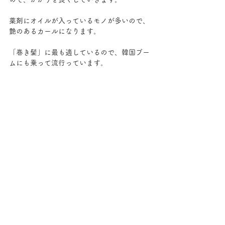
薬剤にオイルが入っているモノが多いので、
艶のあるカールになります。
「巻き髪」に最も適しているので、韓国ブー
ムにも乗って流行っています。