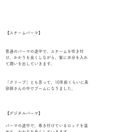
【スチームパーマ】
普通のパーマの途中で、スチームを吹き付
け、かかりを良くしながら、髪に水分を入れ
て潤いを出していきます。
「クリープ」とも言って、10年前くらいに美
容師さんの中でブームになりました。
【デジタルパーマ】
パーマの途中で、巻き付けているロッドを温
めて、かかりを良くしていきます。