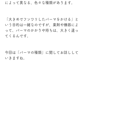
によって異なる、色々な種類があります。
「大きめでフンワリしたパーマをかける」と
いう目的は一緒なのですが、薬剤や機器によ
って、パーマのかかりや持ちは、大きく違っ
てくるんです。
今回は「パーマの種類」に関してお話しして
いきますね。