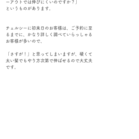
ーアウトでは伸びにくいのですか？」
というものがあります。
チェルシーに初来日のお客様は、ご予約に至
るまでに、かなり詳しく調べていらっしゃる
お客様が多いので、
「さすが！」と思ってしまいますが、硬くて
太い髪でもやり方次第で伸ばせるので大丈夫
です。