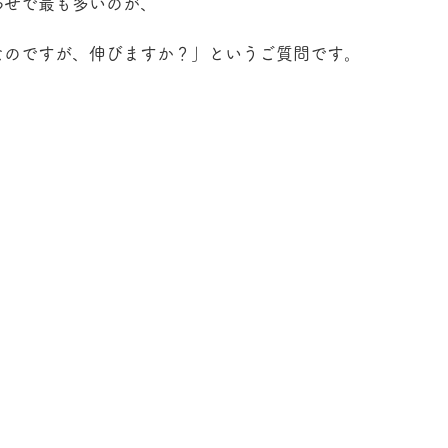
わせで最も多いのが、
なのですが、伸びますか？」というご質問です。