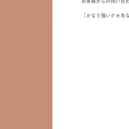
お客様からの問い合
「かなり強いクセ毛