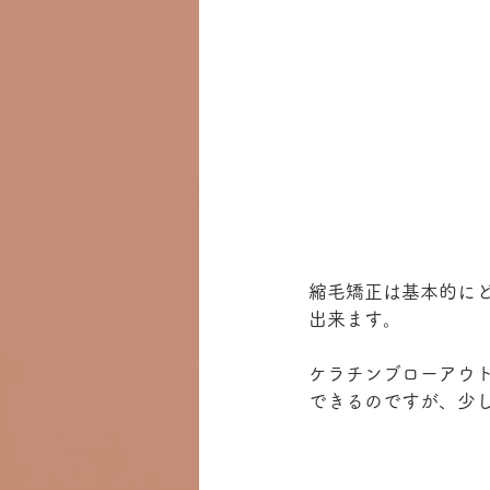
縮毛矯正は基本的に
出来ます。
ケラチンブローアウ
できるのですが、少