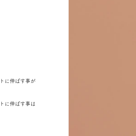
トに伸ばす事が
トに伸ばす事は