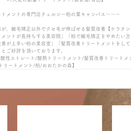
ートメントの専門店チェルシー柏の葉キャンパス～～～
様が、縮毛矯正以外でクセ毛が伸ばせる髪質改善【ケラチン
トメントが長持ちする美容院」「柏で縮毛矯正をやめたい方
改善が上手い柏の美容室」「髪質改善トリートメントをして
」とご好評を頂いております。
/酸性ストレート/酸熱トリートメント/髪質改善トリートメ
トリートメント/柏/おおたかの森】