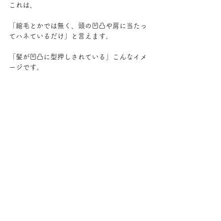
これは、
「縮毛とかでは無く、頭の凹凸や肩に当たっ
てハネているだけ」と言えます。
「髪が凹凸に型押しされている」こんなイメ
ージです。