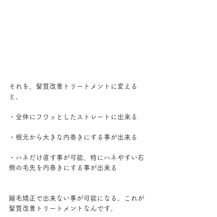
それを、髪質改善トリートメントに変える
と。
・全体にフワッとしたストレートに出来る
・根元から大きな内巻きにする事が出来る
・ハネだけ直す事が可能、特にハネやすい右
側の毛先を内巻きにする事が出来る
縮毛矯正で出来ない事が可能になる。これが
髪質改善トリートメントなんです。