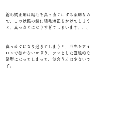
縮毛矯正剤は縮毛を真っ直ぐにする薬剤なの
で、この状態の髪に縮毛矯正をかけてしまう
と、真っ直ぐになりすぎてしまいます、、、
真っ直ぐになり過ぎてしまうと、毛先をアイ
ロンで巻かないかぎり、ツンとした直線的な
髪型になってしまって、似合う方は少ないで
す。