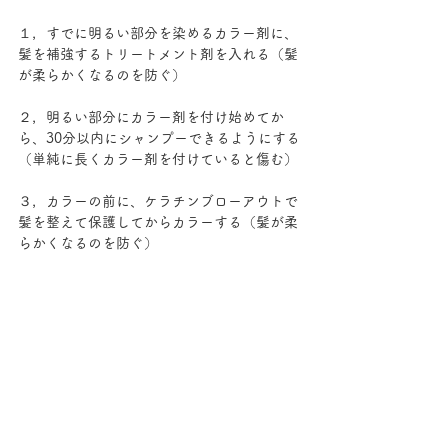
１，すでに明るい部分を染めるカラー剤に、
髪を補強するトリートメント剤を入れる（髪
が柔らかくなるのを防ぐ）
２，明るい部分にカラー剤を付け始めてか
ら、30分以内にシャンプーできるようにする
（単純に長くカラー剤を付けていると傷む）
３，カラーの前に、ケラチンブローアウトで
髪を整えて保護してからカラーする（髪が柔
らかくなるのを防ぐ）