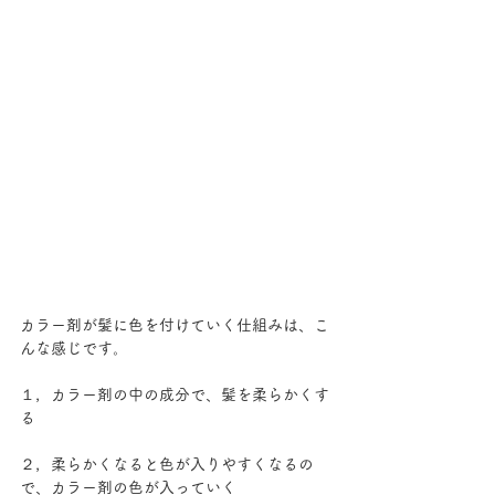
カラー剤が髪に色を付けていく仕組みは、こ
んな感じです。
１，カラー剤の中の成分で、髪を柔らかくす
る
２，柔らかくなると色が入りやすくなるの
で、カラー剤の色が入っていく