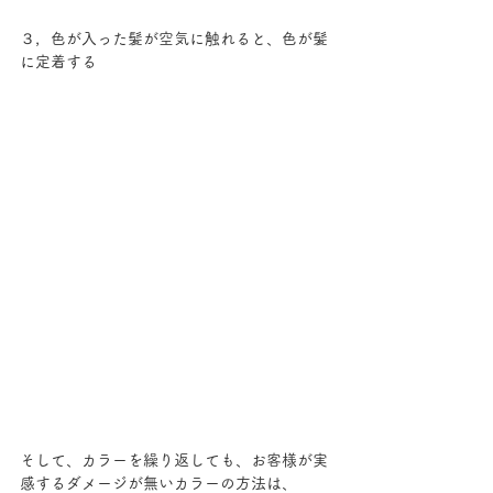
３，色が入った髪が空気に触れると、色が髪
に定着する
そして、カラーを繰り返しても、お客様が実
感するダメージが無いカラーの方法は、