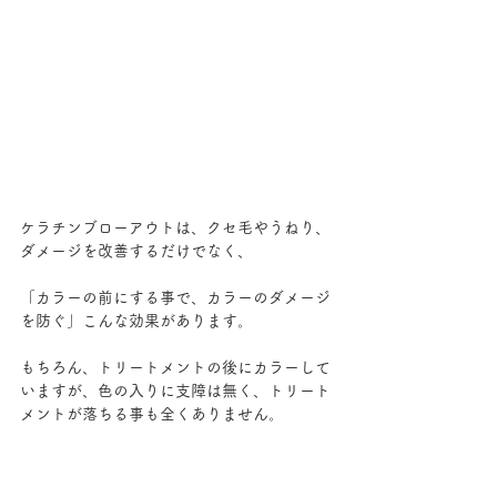
ケラチンブローアウトは、クセ毛やうねり、
ダメージを改善するだけでなく、
「カラーの前にする事で、カラーのダメージ
を防ぐ」こんな効果があります。
もちろん、トリートメントの後にカラーして
いますが、色の入りに支障は無く、トリート
メントが落ちる事も全くありません。