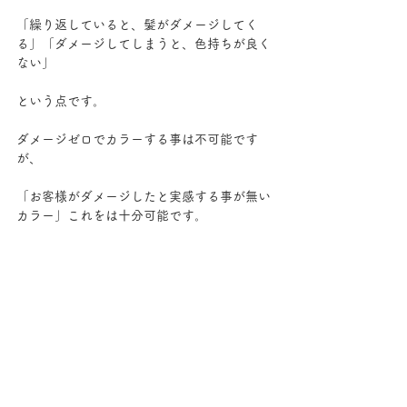
「繰り返していると、髪がダメージしてく
る」「ダメージしてしまうと、色持ちが良く
ない」
という点です。
ダメージゼロでカラーする事は不可能です
が、
「お客様がダメージしたと実感する事が無い
カラー」これをは十分可能です。