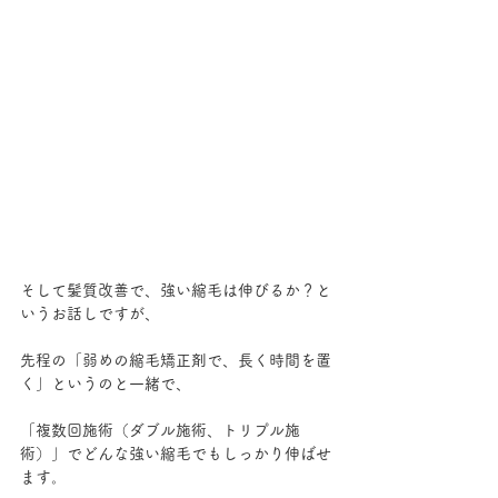
そして髪質改善で、強い縮毛は伸びるか？と
いうお話しですが、
先程の「弱めの縮毛矯正剤で、長く時間を置
く」というのと一緒で、
「複数回施術（ダブル施術、トリプル施
術）」でどんな強い縮毛でもしっかり伸ばせ
ます。