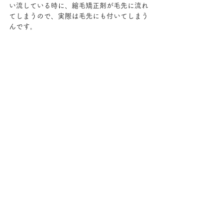
い流している時に、縮毛矯正剤が毛先に流れ
てしまうので、実際は毛先にも付いてしまう
んです。