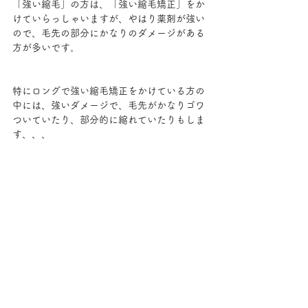
「強い縮毛」の方は、「強い縮毛矯正」をか
けていらっしゃいますが、やはり薬剤が強い
ので、毛先の部分にかなりのダメージがある
方が多いです。
特にロングで強い縮毛矯正をかけている方の
中には、強いダメージで、毛先がかなりゴワ
ついていたり、部分的に縮れていたりもしま
す、、、