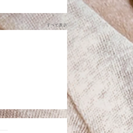
すべて表示