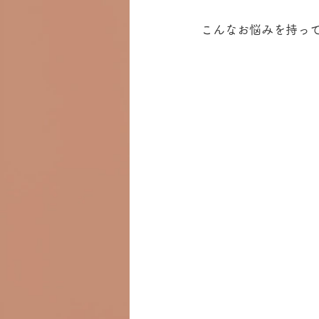
こんなお悩みを持っ