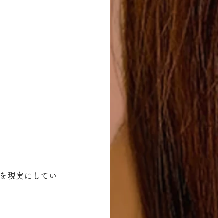
を現実にしてい