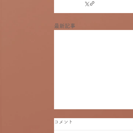
最新記事
コメント