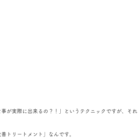
な事が実際に出来るの？！」というテクニックですが、それ
改善トリートメント」なんです。