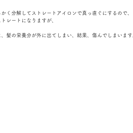
らかく分解してストレートアイロンで真っ直ぐにするので、
ストレートになりますが、
に、髪の栄養分が外に出てしまい、結果、傷んでしまいます