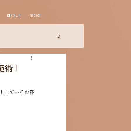
RECRUIT
STORE
施術」
もしているお客