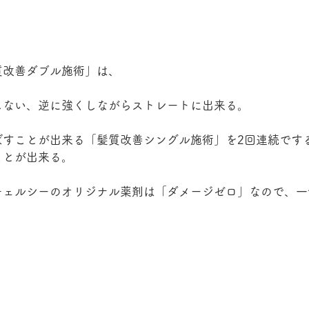
質改善ダブル施術」は、
しない、逆に強くしながらストレートに出来る。
ばすことが出来る「髪質改善シングル施術」を2回連続です
ことが出来る。
チェルシーのオリジナル薬剤は「ダメージゼロ」なので、一