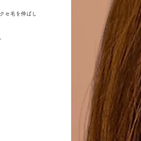
クセ毛を伸ばし
。