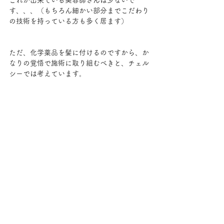
これが出来ている美容師さんは少ないで
す、、、（もちろん細かい部分までこだわり
の技術を持っている方も多く居ます）
ただ、化学薬品を髪に付けるのですから、か
なりの覚悟で施術に取り組むべきと、チェル
シーでは考えています。