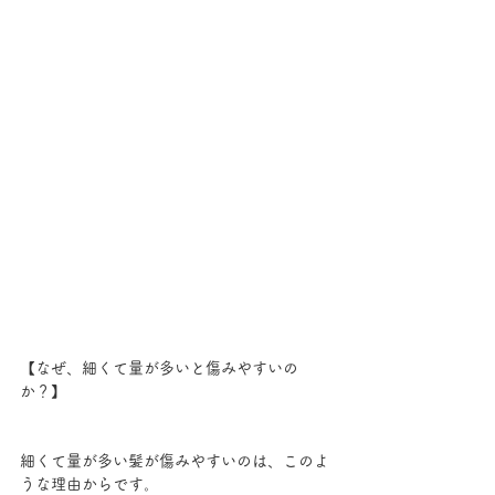
【なぜ、細くて量が多いと傷みやすいの
か？】
細くて量が多い髪が傷みやすいのは、このよ
うな理由からです。