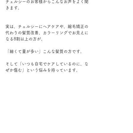
チェルシーのお客様からこんなお声をよく聞
きます。
実は、チェルシーにヘアケアや、縮毛矯正の
代わりの髪質改善、カラーリングでお見えに
なる8割以上の方が、
「細くて量が多い」こんな髪質の方です。
そして「いつも自宅でケアしているのに、な
ぜか傷む」という悩みを持っています。