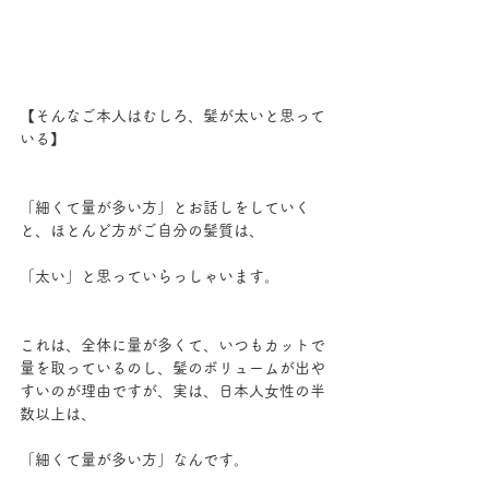
【そんなご本人はむしろ、髪が太いと思って
いる】
「細くて量が多い方」とお話しをしていく
と、ほとんど方がご自分の髪質は、
「太い」と思っていらっしゃいます。
これは、全体に量が多くて、いつもカットで
量を取っているのし、髪のボリュームが出や
すいのが理由ですが、実は、日本人女性の半
数以上は、
「細くて量が多い方」なんです。