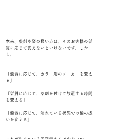
本来、薬剤や髪の扱い方は、そのお客様の髪
質に応じて変えないといけないです。しか
し、
「髪質に応じて、カラー剤のメーカーを変え
る」
「髪質に応じて、薬剤を付けて放置する時間
を変える」
「髪質に応じて、濡れている状態での髪の扱
いを変える」