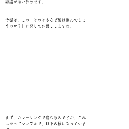
認識が薄い部分です。
今回は、この「そのそもなぜ髪は傷んでしま
うのか？」に関してお話ししますね。
まず、カラーリングで傷む原因ですが、これ
は至ってシンプルで、以下の様になっていま