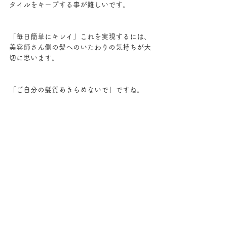
タイルをキープする事が難しいです。
「毎日簡単にキレイ」これを実現するには、
美容師さん側の髪へのいたわりの気持ちが大
切に思います。
「ご自分の髪質あきらめないで」ですね。