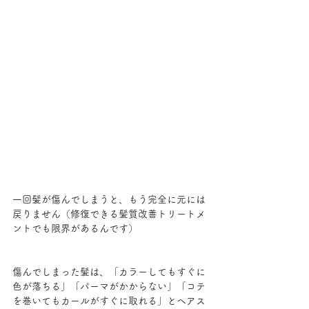
一回髪が傷んでしまうと、もう完全に元には
戻りません（修復できる髪質改善トリートメ
ントでも限界があるんです）
傷んでしまった髪は、「カラーしてもすぐに
色が落ちる」「パーマがかからない」「コテ
を巻いてもカールがすぐに取れる」とヘアス