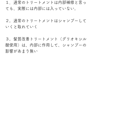
１．通常のトリートメントは内部補修と言っ
ても、実際には内部には入っていない。
２，通常のトリートメントはシャンプーして
いくと取れていく
３，髪質改善トリートメント（グリオキシル
酸使用）は、内部に作用して、シャンプーの
影響があまり無い