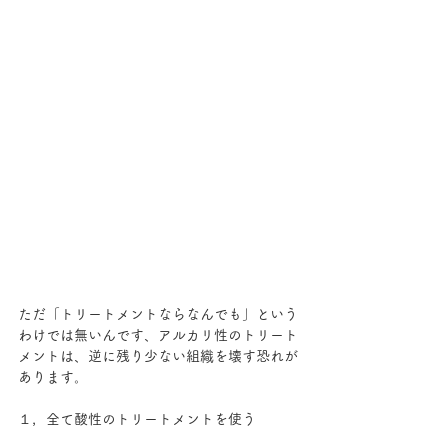
ただ「トリートメントならなんでも」という
わけでは無いんです、アルカリ性のトリート
メントは、逆に残り少ない組織を壊す恐れが
あります。
１，全て酸性のトリートメントを使う