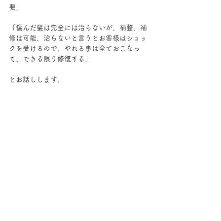
要」
「傷んだ髪は完全には治らないが、補整、補
修は可能、治らないと言うとお客様はショッ
クを受けるので、やれる事は全ておこなっ
て、できる限り修復する」
とお話しします。