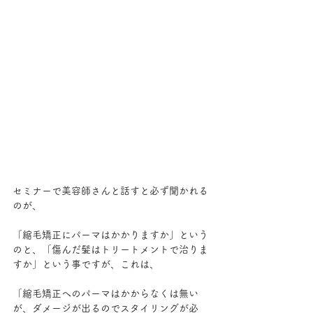
セミナーで美容師さんと話すと必ず聞かれる
のが、
「縮毛矯正にパーマはかかりますか」という
のと、「傷んだ髪はトリートメントで治りま
すか」という事ですが、これは、
「縮毛矯正へのパーマはかからなくは無い
が、ダメージが出るのでスタイリングが必