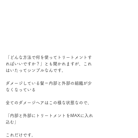
「どんな方法で何を使ってトリートメントす
ればいいですか？」とも聞かれますが、これ
はいたってシンプルなんです。
ダメージしている髪＝内部と外部の組織が少
なくなっている
全てのダメージヘアはこの様な状態なので、
「内部と外部にトリートメントをMAXに入れ
込む」
これだけです。