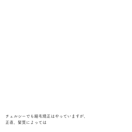
チェルシーでも縮毛矯正はやっていますが、
正直、髪質によっては