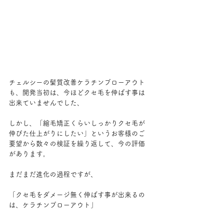
チェルシーの髪質改善ケラチンブローアウト
も、開発当初は、今ほどクセ毛を伸ばす事は
出来ていませんでした、
しかし、「縮毛矯正くらいしっかりクセ毛が
伸びた仕上がりにしたい」というお客様のご
要望から数々の検証を繰り返して、今の評価
があります。
まだまだ進化の過程ですが、
「クセ毛をダメージ無く伸ばす事が出来るの
は、ケラチンブローアウト」