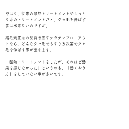
やはり、従来の酸熱トリートメントやしっと
り系のトリートメントだと、クセ毛を伸ばす
事は出来ないのですが、
縮毛矯正系の髪質改善やケラチンブローアウ
トなら、どんなクセ毛でもやり方次第でクセ
毛を伸ばす事が出来ます。
「酸熱トリートメントをしたが、それほど効
果を感じなかった」というのも、「効くやり
方」をしていない事が多いです。