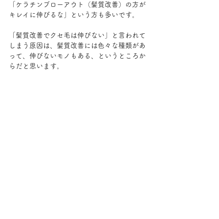
「ケラチンブローアウト（髪質改善）の方が
キレイに伸びるな」という方も多いです。
「髪質改善でクセ毛は伸びない」と言われて
しまう原因は、髪質改善には色々な種類があ
って、伸びないモノもある、というところか
らだと思います。