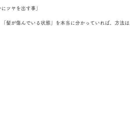
分にツヤを出す事」
、「髪が傷んでいる状態」を本当に分かっていれば、方法は