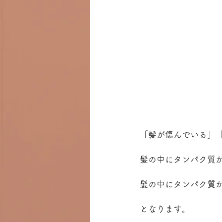
「髪が傷んでいる」
髪の中にタンパク質
髪の中にタンパク質
となります。