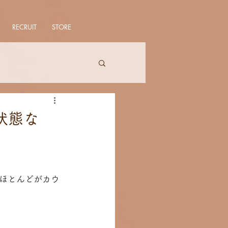
RECRUIT
STORE
状態な
ほとんどがカウ