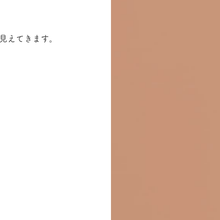
見えてきます。