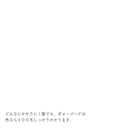
どんなにかかりにく髪でも、ダメージヘア以
外なら１００％しっかりかかります。