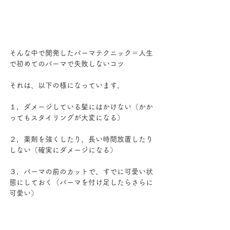
そんな中で開発したパーマテクニック＝人生
で初めてのパーマで失敗しないコツ
それは、以下の様になっています。
１，ダメージしている髪にはかけない（かか
ってもスタイリングが大変になる）
２，薬剤を強くしたり、長い時間放置したり
しない（確実にダメージになる）
３，パーマの前のカットで、すでに可愛い状
態にしておく（パーマを付け足したらさらに
可愛い）