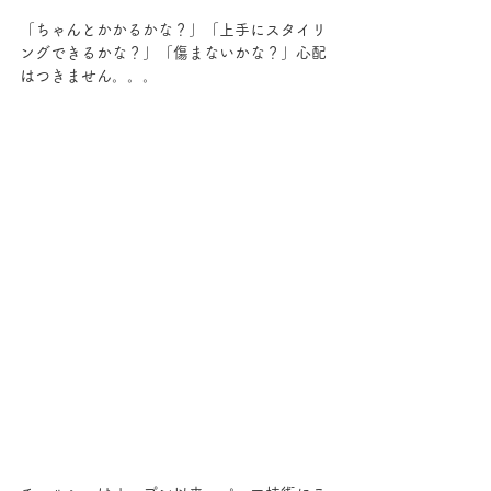
「ちゃんとかかるかな？」「上手にスタイリ
ングできるかな？」「傷まないかな？」心配
はつきません。。。